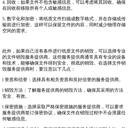
4. 回收：如果文件不包含敏感信息，可以考虑将其回收。确保
在回收前移除所有个人或敏感信息。
5. 数字化和加密：将纸质文件扫描成数字格式，并在存储或传
输前进行加密。这样可以保留文件的内容，同时减少物理存储
空间的需求。
此外，如果自己没有条件进行纸质文件的销毁，可以选择专业
的文件销毁服务提供商。这些服务提供商通常具有专业的设备
和技术，能够确保文件得到安全、彻底的销毁。在选择文件销
毁服务提供商时，要注意以下几点：
l 资质和信誉：选择具有相关资质和良好信誉的服务提供商。
l 销毁方法：了解服务提供商的销毁方法，确保其采用的方法
安全、有效。
l 保密措施：选择采取严格保密措施的服务提供商，可以要求
服务提供商签订保密协议，确保文件在销毁过程中不会泄露任
何敏感信息。