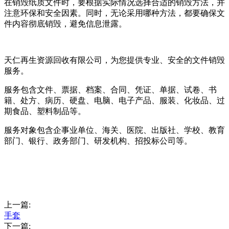
在销毁纸质文件时，要根据实际情况选择合适的销毁方法，并
注意环保和安全因素。同时，无论采用哪种方法，都要确保文
件内容彻底销毁，避免信息泄露。
天仁再生资源回收有限公司，为您提供专业、安全的文件销毁
服务。
服务包含文件、票据、档案、合同、凭证、单据、试卷、书
籍、处方、病历、硬盘、电脑、电子产品、服装、化妆品、过
期食品、塑料制品等。
服务对象包含企事业单位、海关、医院、出版社、学校、教育
部门、银行、政务部门、研发机构、招投标公司等。
上一篇:
手套
下一篇: