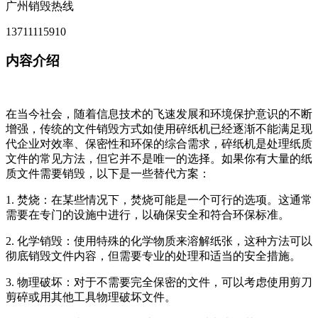
广州销毁热线
13711115910
内容介绍
在当今社会，随着信息技术的飞速发展和环境保护意识的不断
增强，传统的文件销毁方式如使用碎纸机已经逐渐不能满足现
代企业对效率、保密性和环保的综合需求，碎纸机是处理纸质
文件的常见方法，但它并不是唯一的选择。如果你有大量的纸
质文件需要销毁，以下是一些替代方案：
1. 焚烧：在某些情况下，焚烧可能是一个可行的选项。这通常
需要在专门的设施中进行，以确保安全和符合环保标准。
2. 化学销毁：使用特殊的化学物质来溶解纸张，这种方法可以
彻底销毁文件内容，但需要专业的处理和适当的安全措施。
3. 物理破坏：对于不需要完全保密的文件，可以考虑使用剪刀
剪碎或用其他工具物理破坏文件。