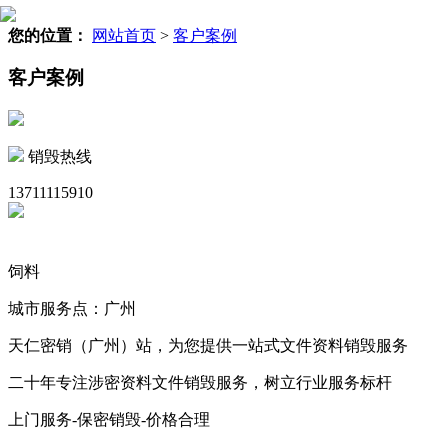
您的位置：
网站首页
>
客户案例
客户案例
销毁热线
13711115910
饲料
城市服务点：广州
天仁密销（广州）站，为您提供一站式文件资料销毁服务
二十年专注涉密资料文件销毁服务，树立行业服务标杆
上门服务-保密销毁-价格合理