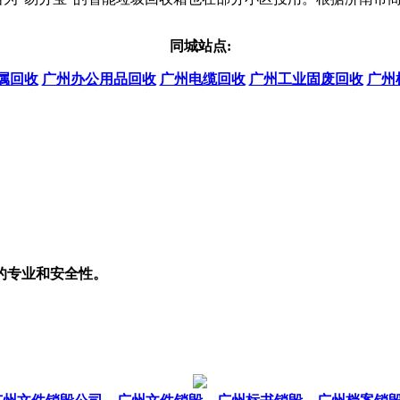
同城站点:
属回收
广州办公用品回收
广州电缆回收
广州工业固废回收
广州
的专业和安全性。