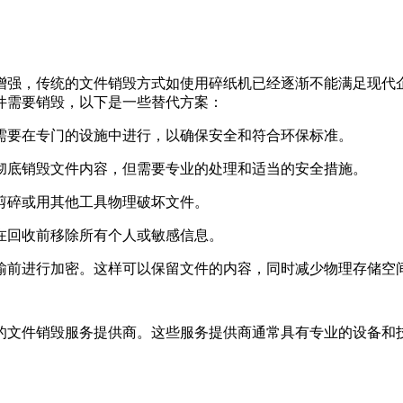
增强，传统的文件销毁方式如使用碎纸机已经逐渐不能满足现代
件需要销毁，以下是一些替代方案：
常需要在专门的设施中进行，以确保安全和符合环保标准。
以彻底销毁文件内容，但需要专业的处理和适当的安全措施。
刀剪碎或用其他工具物理破坏文件。
保在回收前移除所有个人或敏感信息。
传输前进行加密。这样可以保留文件的内容，同时减少物理存储空
的文件销毁服务提供商。这些服务提供商通常具有专业的设备和