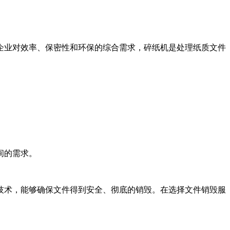
企业对效率、保密性和环保的综合需求，碎纸机是处理纸质文件
间的需求。
技术，能够确保文件得到安全、彻底的销毁。在选择文件销毁服