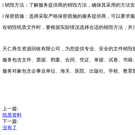
l 销毁方法：了解服务提供商的销毁方法，确保其采用的方法
l 保密措施：选择采取严格保密措施的服务提供商，可以要求
在销毁纸质文件时，要根据实际情况选择合适的销毁方法，并
天仁再生资源回收有限公司，为您提供专业、安全的文件销毁
服务包含文件、票据、档案、合同、凭证、单据、试卷、书籍
服务对象包含企事业单位、海关、医院、出版社、学校、教育
上一篇:
纸质资料
下一篇:
没有了