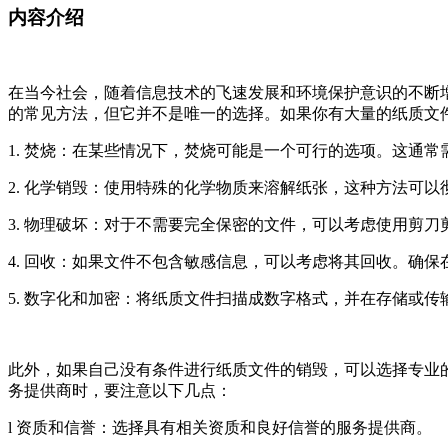
内容介绍
在当今社会，随着信息技术的飞速发展和环境保护意识的不断
的常见方法，但它并不是唯一的选择。如果你有大量的纸质文
1. 焚烧：在某些情况下，焚烧可能是一个可行的选项。这通
2. 化学销毁：使用特殊的化学物质来溶解纸张，这种方法可
3. 物理破坏：对于不需要完全保密的文件，可以考虑使用剪
4. 回收：如果文件不包含敏感信息，可以考虑将其回收。确
5. 数字化和加密：将纸质文件扫描成数字格式，并在存储或
此外，如果自己没有条件进行纸质文件的销毁，可以选择专业
务提供商时，要注意以下几点：
l 资质和信誉：选择具有相关资质和良好信誉的服务提供商。