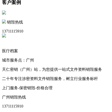
客户案例
销毁热线
13711115910
医疗档案
城市服务点：广州
天仁密销（广州）站，为您提供一站式文件资料销毁服务
二十年专注涉密资料文件销毁服务，树立行业服务标杆
上门服务-保密销毁-价格合理
广州销毁热线
13711115910