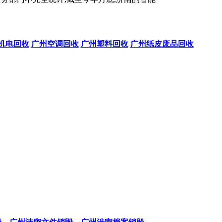
机电回收
广州空调回收
广州塑料回收
广州纸皮废品回收