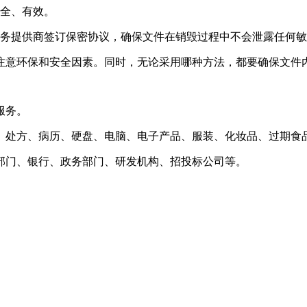
安全、有效。
服务提供商签订保密协议，确保文件在销毁过程中不会泄露任何
注意环保和安全因素。同时，无论采用哪种方法，都要确保文件
服务。
、处方、病历、硬盘、电脑、电子产品、服装、化妆品、过期食
部门、银行、政务部门、研发机构、招投标公司等。